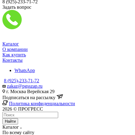
8 (925)-233-71-72
Задать вопрос
Каталог
О компании
Как купить
Контакты
WhatsApp
8 (925)-233-71-72
zakaz@pgsszap.ru
г. Москва Верейская 29
Подписаться на рассылку
Политика конфиденциальности
2026 © ПРОГРЕСС
Найти
Каталог
По всему сайту