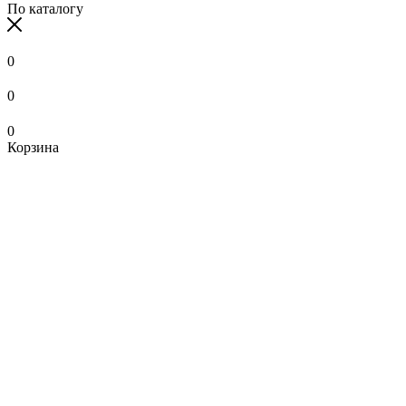
По каталогу
0
0
0
Корзина