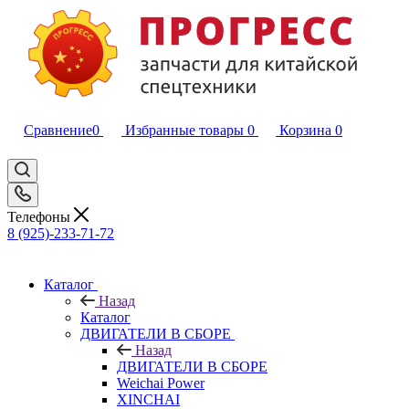
Сравнение
0
Избранные товары
0
Корзина
0
Телефоны
8 (925)-233-71-72
Каталог
Назад
Каталог
ДВИГАТЕЛИ В СБОРЕ
Назад
ДВИГАТЕЛИ В СБОРЕ
Weichai Power
XINCHAI