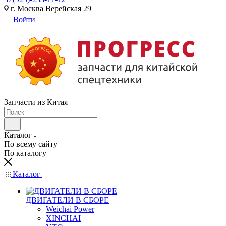
г. Москва Верейская 29
Войти
Запчасти из Китая
Каталог
По всему сайту
По каталогу
Каталог
ДВИГАТЕЛИ В СБОРЕ
Weichai Power
XINCHAI