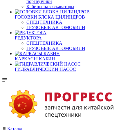
поргрузчики
Кабины на экскаваторы
ГОЛОВКИ БЛОКА ЦИЛИНДРОВ
СПЕЦТЕХНИКА
ГРУЗОВЫЕ АВТОМОБИЛИ
РЕДУКТОРА
СПЕЦТЕХНИКА
ГРУЗОВЫЕ АВТОМОБИЛИ
КАРКАСЫ КАБИН
ГИДРАВЛИЧЕСКИЙ НАСОС
Каталог