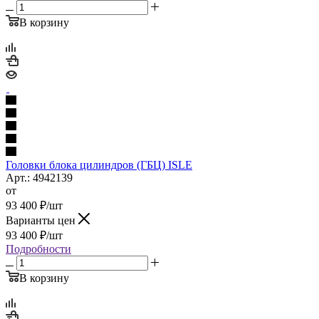
В корзину
Головки блока цилиндров (ГБЦ) ISLE
Арт.: 4942139
от
93 400
₽
/шт
Варианты цен
93 400
₽
/шт
Подробности
В корзину