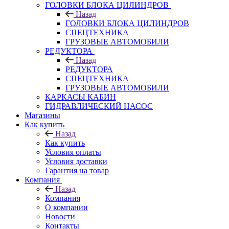
ГОЛОВКИ БЛОКА ЦИЛИНДРОВ
Назад
ГОЛОВКИ БЛОКА ЦИЛИНДРОВ
СПЕЦТЕХНИКА
ГРУЗОВЫЕ АВТОМОБИЛИ
РЕДУКТОРА
Назад
РЕДУКТОРА
СПЕЦТЕХНИКА
ГРУЗОВЫЕ АВТОМОБИЛИ
КАРКАСЫ КАБИН
ГИДРАВЛИЧЕСКИЙ НАСОС
Магазины
Как купить
Назад
Как купить
Условия оплаты
Условия доставки
Гарантия на товар
Компания
Назад
Компания
О компании
Новости
Контакты