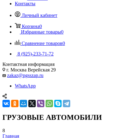
Контакты
Личный кабинет
Корзина
0
Избранные товары
0
Сравнение товаров
0
8 (925)-233-71-72
Контактная информация
г. Москва Верейская 29
zakaz@pgsszap.ru
WhatsApp
ГРУЗОВЫЕ АВТОМОБИЛИ
8
Главная