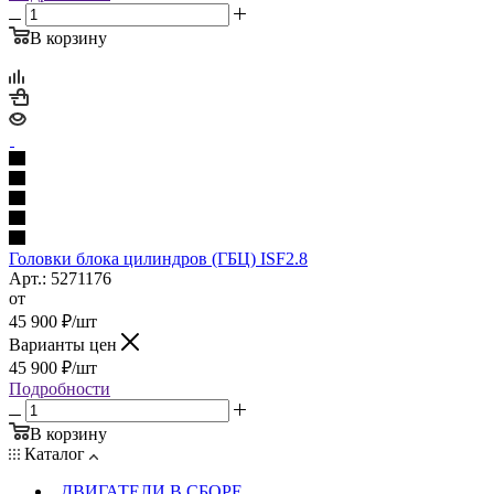
В корзину
Головки блока цилиндров (ГБЦ) ISF2.8
Арт.: 5271176
от
45 900
₽
/шт
Варианты цен
45 900
₽
/шт
Подробности
В корзину
Каталог
ДВИГАТЕЛИ В СБОРЕ