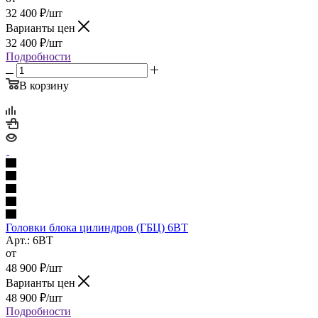
32 400
₽
/шт
Варианты цен
32 400
₽
/шт
Подробности
В корзину
Головки блока цилиндров (ГБЦ) 6BT
Арт.: 6BT
от
48 900
₽
/шт
Варианты цен
48 900
₽
/шт
Подробности