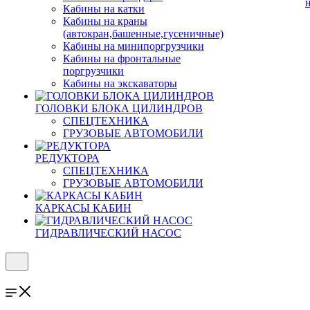
Кабины на катки
Кабины на краны
(автокран,башенные,гусеничные)
Кабины на минипоргрузчики
Кабины на фронтальные
поргрузчики
Кабины на экскаваторы
ГОЛОВКИ БЛОКА ЦИЛИНДРОВ
СПЕЦТЕХНИКА
ГРУЗОВЫЕ АВТОМОБИЛИ
РЕДУКТОРА
СПЕЦТЕХНИКА
ГРУЗОВЫЕ АВТОМОБИЛИ
КАРКАСЫ КАБИН
ГИДРАВЛИЧЕСКИЙ НАСОС