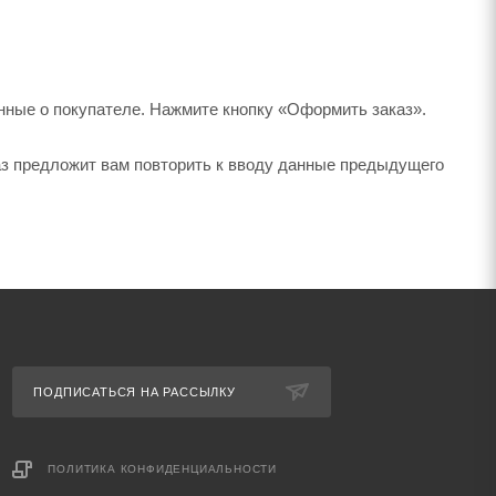
нные о покупателе. Нажмите кнопку «Оформить заказ».
аз предложит вам повторить к вводу данные предыдущего
ПОДПИСАТЬСЯ НА РАССЫЛКУ
ПОЛИТИКА КОНФИДЕНЦИАЛЬНОСТИ