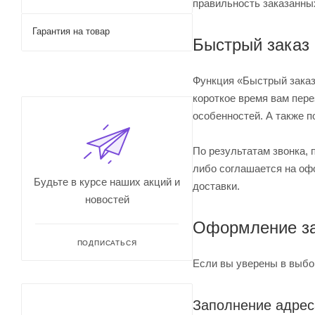
правильность заказанны
Гарантия на товар
Быстрый заказ
Функция «Быстрый заказ
короткое время вам пере
особенностей. А также п
По результатам звонка,
либо соглашается на офо
Будьте в курсе наших акций и
доставки.
новостей
Оформление за
ПОДПИСАТЬСЯ
Если вы уверены в выбор
Заполнение адрес