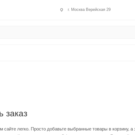
г. Москва Верейская 29
ь заказ
 сайте легко. Просто добавьте выбранные товары в корзину, а 