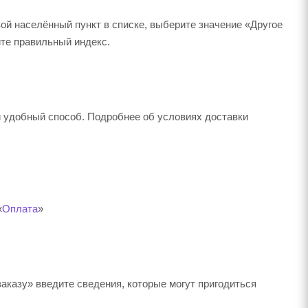
вой населённый пункт в списке, выберите значение «Другое
ите правильный индекс.
й удобный способ. Подробнее об условиях доставки
«
Оплата
»
аказу» введите сведения, которые могут пригодиться