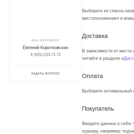
Выберите из списка назв
местоположение» и впиши
Доставка
ВАШ МЕНЕДЖЕР
Евгений Коротковских
В зависимости от места
8 (925)-233-71-72
читайте в разделе «
Дост
ЗАДАТЬ ВОПРОС
Оплата
Выберите оптимальный с
Покупатель
Введите данные о себе: 
курьеру, например: подъ