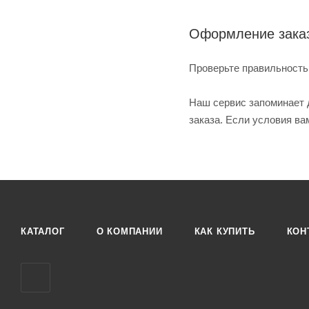
Оформление зака
Проверьте правильность
Наш сервис запоминает 
заказа. Если условия ва
КАТАЛОГ
О КОМПАНИИ
КАК КУПИТЬ
КОН