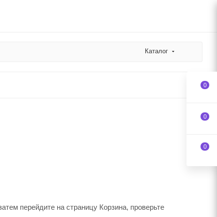
Каталог
0
0
0
затем перейдите на страницу Корзина, проверьте