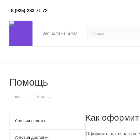
8 (925)-233-71-72
Запчасти из Китая
Помощь
—
Главная
Помощь
Как оформит
Условия оплаты
Оформить заказ на нашем
Условия доставки