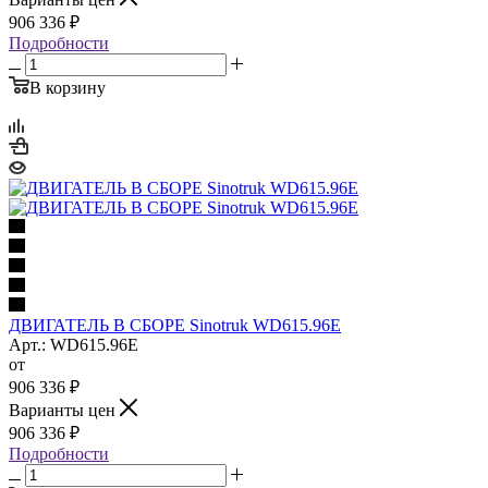
906 336
₽
Подробности
В корзину
ДВИГАТЕЛЬ В СБОРЕ Sinotruk WD615.96E
Арт.: WD615.96E
от
906 336
₽
Варианты цен
906 336
₽
Подробности