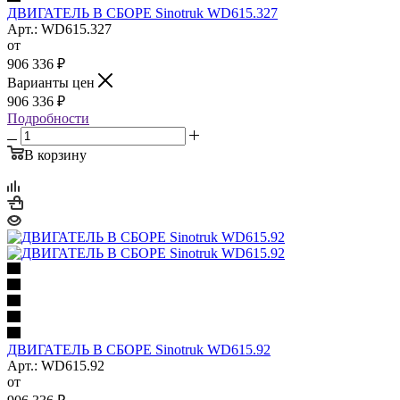
ДВИГАТЕЛЬ В СБОРЕ Sinotruk WD615.327
Арт.: WD615.327
от
906 336
₽
Варианты цен
906 336
₽
Подробности
В корзину
ДВИГАТЕЛЬ В СБОРЕ Sinotruk WD615.92
Арт.: WD615.92
от