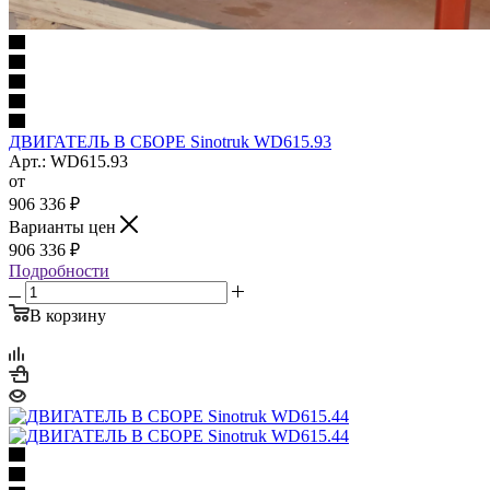
ДВИГАТЕЛЬ В СБОРЕ Sinotruk WD615.93
Арт.: WD615.93
от
906 336
₽
Варианты цен
906 336
₽
Подробности
В корзину