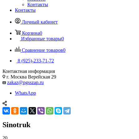
Контакты
Контакты
Личный кабинет
Корзина
0
Избранные товары
0
Сравнение товаров
0
8 (925)-233-71-72
Контактная информация
г. Москва Верейская 29
zakaz@pgsszap.ru
WhatsApp
Sinotruk
20