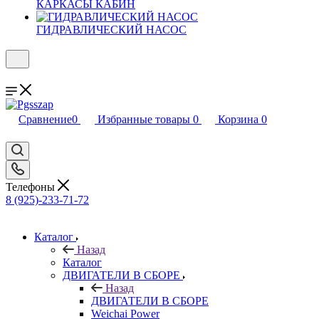
КАРКАСЫ КАБИН
ГИДРАВЛИЧЕСКИЙ НАСОС
Сравнение
0
Избранные товары
0
Корзина
0
Телефоны
8 (925)-233-71-72
Каталог
Назад
Каталог
ДВИГАТЕЛИ В СБОРЕ
Назад
ДВИГАТЕЛИ В СБОРЕ
Weichai Power