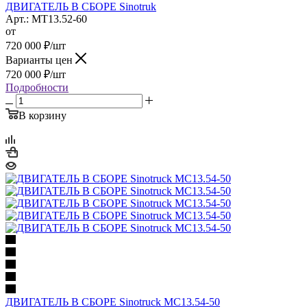
ДВИГАТЕЛЬ В СБОРЕ Sinotruk
Арт.: MT13.52-60
от
720 000
₽
/шт
Варианты цен
720 000
₽
/шт
Подробности
В корзину
ДВИГАТЕЛЬ В СБОРЕ Sinotruck MC13.54-50