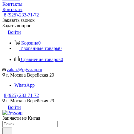
Контакты
Контакты
8 (925)-233-71-72
Заказать звонок
Задать вопрос
Войти
Корзина
0
Избранные товары
0
Сравнение товаров
0
zakaz@pgsszap.ru
г. Москва Верейская 29
WhatsApp
8 (925)-233-71-72
г. Москва Верейская 29
Войти
Запчасти из Китая