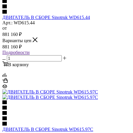
ДВИГАТЕЛЬ В СБОРЕ Sinotruk WD615.44
Арт.: WD615.44
от
881 160
₽
Варианты цен
881 160
₽
Подробности
В корзину
ДВИГАТЕЛЬ В СБОРЕ Sinotruk WD615.97C