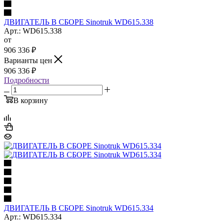
ДВИГАТЕЛЬ В СБОРЕ Sinotruk WD615.338
Арт.: WD615.338
от
906 336
₽
Варианты цен
906 336
₽
Подробности
В корзину
ДВИГАТЕЛЬ В СБОРЕ Sinotruk WD615.334
Арт.: WD615.334