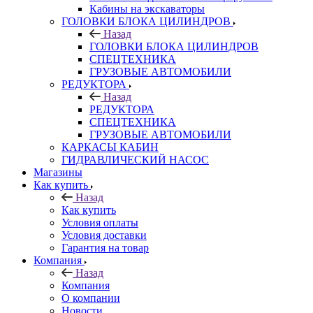
Кабины на экскаваторы
ГОЛОВКИ БЛОКА ЦИЛИНДРОВ
Назад
ГОЛОВКИ БЛОКА ЦИЛИНДРОВ
СПЕЦТЕХНИКА
ГРУЗОВЫЕ АВТОМОБИЛИ
РЕДУКТОРА
Назад
РЕДУКТОРА
СПЕЦТЕХНИКА
ГРУЗОВЫЕ АВТОМОБИЛИ
КАРКАСЫ КАБИН
ГИДРАВЛИЧЕСКИЙ НАСОС
Магазины
Как купить
Назад
Как купить
Условия оплаты
Условия доставки
Гарантия на товар
Компания
Назад
Компания
О компании
Новости