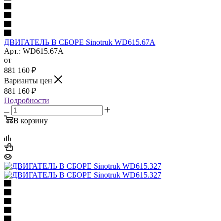
ДВИГАТЕЛЬ В СБОРЕ Sinotruk WD615.67A
Арт.: WD615.67A
от
881 160
₽
Варианты цен
881 160
₽
Подробности
В корзину