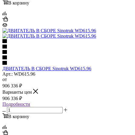
В корзину
ДВИГАТЕЛЬ В СБОРЕ Sinotruk WD615.96
Арт.: WD615.96
от
906 336
₽
Варианты цен
906 336
₽
Подробности
В корзину