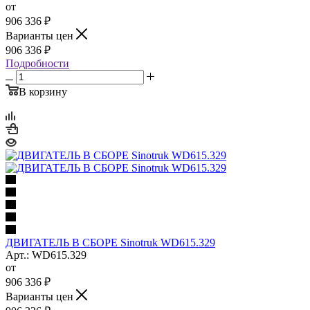
от
906 336
₽
Варианты цен
906 336
₽
Подробности
В корзину
ДВИГАТЕЛЬ В СБОРЕ Sinotruk WD615.329
Арт.: WD615.329
от
906 336
₽
Варианты цен