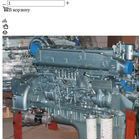
В корзину