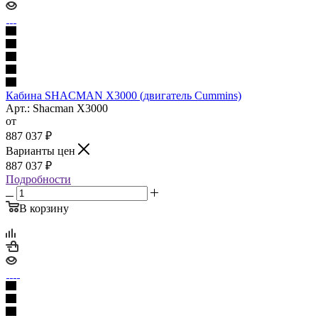
Кабина SHACMAN X3000 (двигатель Cummins)
Арт.: Shacman X3000
от
887 037
₽
Варианты цен
887 037
₽
Подробности
В корзину