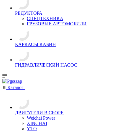
РЕДУКТОРА
СПЕЦТЕХНИКА
ГРУЗОВЫЕ АВТОМОБИЛИ
КАРКАСЫ КАБИН
ГИДРАВЛИЧЕСКИЙ НАСОС
Каталог
ДВИГАТЕЛИ В СБОРЕ
Weichai Power
XINCHAI
YTO