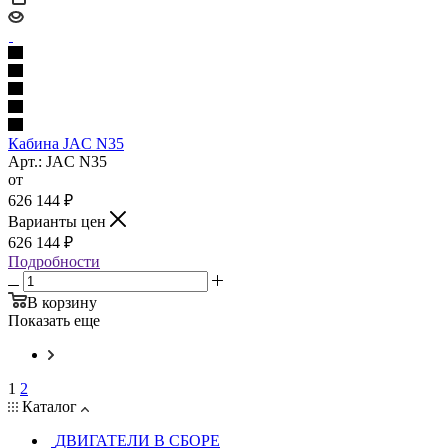
Кабина JAC N35
Арт.: JAC N35
от
626 144
₽
Варианты цен
626 144
₽
Подробности
В корзину
Показать еще
1
2
Каталог
ДВИГАТЕЛИ В СБОРЕ