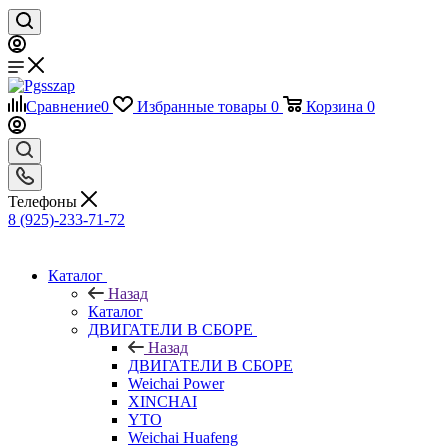
Сравнение
0
Избранные товары
0
Корзина
0
Телефоны
8 (925)-233-71-72
Каталог
Назад
Каталог
ДВИГАТЕЛИ В СБОРЕ
Назад
ДВИГАТЕЛИ В СБОРЕ
Weichai Power
XINCHAI
YTO
Weichai Huafeng