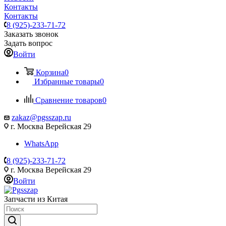
Контакты
Контакты
8 (925)-233-71-72
Заказать звонок
Задать вопрос
Войти
Корзина
0
Избранные товары
0
Сравнение товаров
0
zakaz@pgsszap.ru
г. Москва Верейская 29
WhatsApp
8 (925)-233-71-72
г. Москва Верейская 29
Войти
Запчасти из Китая