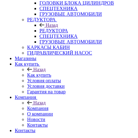
ГОЛОВКИ БЛОКА ЦИЛИНДРОВ
СПЕЦТЕХНИКА
ГРУЗОВЫЕ АВТОМОБИЛИ
РЕДУКТОРА
Назад
РЕДУКТОРА
СПЕЦТЕХНИКА
ГРУЗОВЫЕ АВТОМОБИЛИ
КАРКАСЫ КАБИН
ГИДРАВЛИЧЕСКИЙ НАСОС
Магазины
Как купить
Назад
Как купить
Условия оплаты
Условия доставки
Гарантия на товар
Компания
Назад
Компания
О компании
Новости
Контакты
Контакты