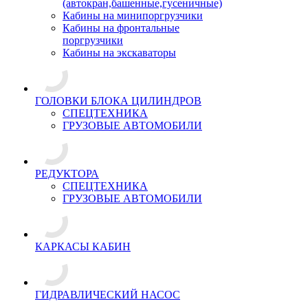
(автокран,башенные,гусеничные)
Кабины на минипоргрузчики
Кабины на фронтальные
поргрузчики
Кабины на экскаваторы
ГОЛОВКИ БЛОКА ЦИЛИНДРОВ
СПЕЦТЕХНИКА
ГРУЗОВЫЕ АВТОМОБИЛИ
РЕДУКТОРА
СПЕЦТЕХНИКА
ГРУЗОВЫЕ АВТОМОБИЛИ
КАРКАСЫ КАБИН
ГИДРАВЛИЧЕСКИЙ НАСОС