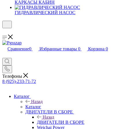
КАРКАСЫ КАБИН
ГИДРАВЛИЧЕСКИЙ НАСОС
Сравнение
0
Избранные товары
0
Корзина
0
Телефоны
8 (925)-233-71-72
Каталог
Назад
Каталог
ДВИГАТЕЛИ В СБОРЕ
Назад
ДВИГАТЕЛИ В СБОРЕ
Weichai Power