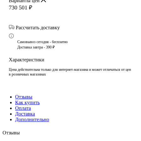
Варианты цен
730 501
₽
Рассчитать доставку
Самовывоз сегодня - бесплатно
Доставка завтра - 390 ₽
Характеристики
Цена действительна только для интернет-магазина и может отличаться от цен
в розничных магазинах
Отзывы
Как купить
Оплата
Доставка
Дополнительно
Отзывы