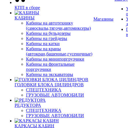
КПП в сборе
КАБИНЫ
Магазины
Кабины на автотехнику
(самосвалы,тягочи,автомиксеры)
Кабины на бульдозеры
Кабины на грейдеры
Кабины на катки
Кабины на краны
(автокран,башенные,гусеничные)
Кабины на минипоргрузчики
Кабины на фронтальные
поргрузчики
Кабины на экскаваторы
ГОЛОВКИ БЛОКА ЦИЛИНДРОВ
СПЕЦТЕХНИКА
ГРУЗОВЫЕ АВТОМОБИЛИ
РЕДУКТОРА
СПЕЦТЕХНИКА
ГРУЗОВЫЕ АВТОМОБИЛИ
КАРКАСЫ КАБИН