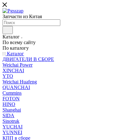
Запчасти из Китая
Каталог
По всему сайту
По каталогу
Каталог
ДВИГАТЕЛИ В СБОРЕ
Weichai Power
XINCHAI
YTO
Weichai Huafeng
QUANCHAI
Cummins
FOTON
HINO
Shanghai
SIDA
Sinotruk
YUCHAI
YUNNEI
КПП в сборе