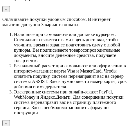
Оплачивайте покупки удобным способом. В интернет-
магазине доступно 3 варианта оплаты:
Наличные при самовывозе или доставке курьером.
Специалист свяжется с вами в день доставки, чтобы
уточнить время и заранее подготовить сдачу с любой
купюры. Вы подписываете товаросопроводительные
документы, вносите денежные средства, получаете
товар и чек.
Безналичный расчет при самовывозе или оформлении в
интернет-магазине: карты Visa и MasterCard. Чтобы
оплатить покупку, система перенаправит вас на сервер
системы ASSIST. Здесь нужно ввести номер карты, срок
действия и имя держателя.
Электронные системы при онлайн-заказе: PayPal,
WebMoney и Яндекс.Деньги. Для совершения покупки
система перенаправит вас на страницу платежного
сервиса. Здесь необходимо заполнить форму по
инструкции.