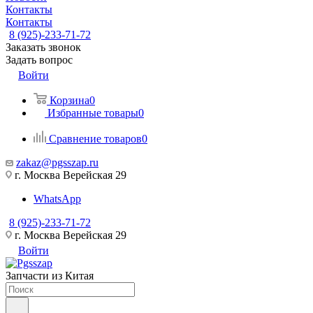
Контакты
Контакты
8 (925)-233-71-72
Заказать звонок
Задать вопрос
Войти
Корзина
0
Избранные товары
0
Сравнение товаров
0
zakaz@pgsszap.ru
г. Москва Верейская 29
WhatsApp
8 (925)-233-71-72
г. Москва Верейская 29
Войти
Запчасти из Китая