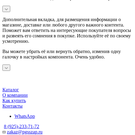
Дополнительная вкладка, для размещения информации о
магазине, доставке или любого другого важного контента.
Поможет вам ответить на интересующие покупателя вопросы
и развеять его сомнения в покупке. Используйте её по своему
усмотрению.
Вы можете убрать её или вернуть обратно, изменив одну
галочку в настройках компонента. Очень удобно.
Каталог
О компании
Как купить
Контакты
WhatsApp
8 (925)-233-71-72
zakaz@pgsszap.ru