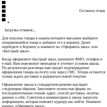
Оставить отзыв
Загрузка отзывов...
Для покупки товара в нашем интернет-магазине выберите
понравившийся товар и добавьте его в корзину. Далее
перейдите в Корзину и нажмите на «Оформить заказ» или
«Быстрый заказ».
Когда оформляете быстрый заказ, напишите ФИО, телефон и
e-mail. Вам перезвонит менеджер и уточнит условия заказа.
По результатам разговора вам придет подтверждение
оформления товара на почту или через СМС. Теперь останется
только ждать доставки и радоваться новой покупке.
Оформление заказа в стандартном режиме выглядит
следующим образом. Заполняете полностью форму по
последовательным этапам: адрес, способ доставки, оплаты,
данные о себе. Советуем в комментарии к заказу написать
информацию, которая поможет курьеру вас найти. Нажмите
кнопку «Оформить заказ».