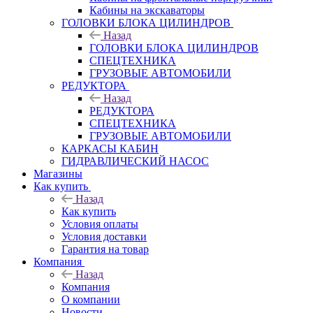
Кабины на экскаваторы
ГОЛОВКИ БЛОКА ЦИЛИНДРОВ
Назад
ГОЛОВКИ БЛОКА ЦИЛИНДРОВ
СПЕЦТЕХНИКА
ГРУЗОВЫЕ АВТОМОБИЛИ
РЕДУКТОРА
Назад
РЕДУКТОРА
СПЕЦТЕХНИКА
ГРУЗОВЫЕ АВТОМОБИЛИ
КАРКАСЫ КАБИН
ГИДРАВЛИЧЕСКИЙ НАСОС
Магазины
Как купить
Назад
Как купить
Условия оплаты
Условия доставки
Гарантия на товар
Компания
Назад
Компания
О компании
Новости