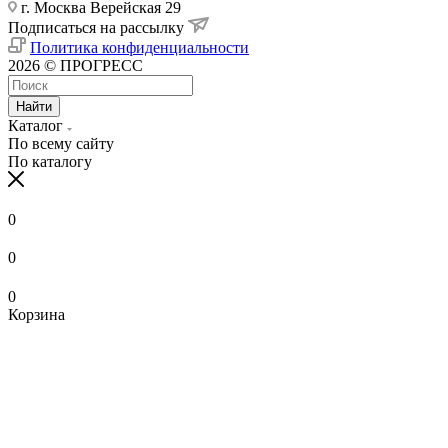
г. Москва Верейская 29
Подписаться на рассылку
Политика конфиденциальности
2026 © ПРОГРЕСС
Найти
Каталог
По всему сайту
По каталогу
0
0
0
Корзина