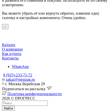
и развеять его сомнения в покупке. Используйте её по своему
усмотрению.
Вы можете убрать её или вернуть обратно, изменив одну
галочку в настройках компонента. Очень удобно.
Каталог
О компании
Как купить
Контакты
WhatsApp
8 (925)-233-71-72
zakaz@pgsszap.ru
г. Москва Верейская 29
Подписаться на рассылку
Политика конфиденциальности
2026 © ПРОГРЕСС
Найти