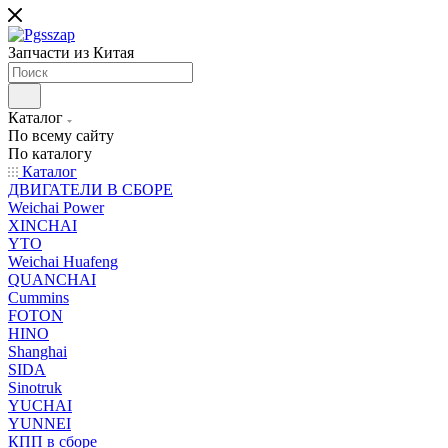
Запчасти из Китая
Каталог
По всему сайту
По каталогу
Каталог
ДВИГАТЕЛИ В СБОРЕ
Weichai Power
XINCHAI
YTO
Weichai Huafeng
QUANCHAI
Cummins
FOTON
HINO
Shanghai
SIDA
Sinotruk
YUCHAI
YUNNEI
КПП в сборе