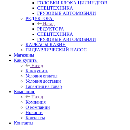
ГОЛОВКИ БЛОКА ЦИЛИНДРОВ
СПЕЦТЕХНИКА
ГРУЗОВЫЕ АВТОМОБИЛИ
РЕДУКТОРА
Назад
РЕДУКТОРА
СПЕЦТЕХНИКА
ГРУЗОВЫЕ АВТОМОБИЛИ
КАРКАСЫ КАБИН
ГИДРАВЛИЧЕСКИЙ НАСОС
Магазины
Как купить
Назад
Как купить
Условия оплаты
Условия доставки
Гарантия на товар
Компания
Назад
Компания
О компании
Новости
Контакты
Контакты