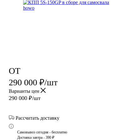
ОТ
290 000
₽
/шт
Варианты цен
290 000
₽
/шт
Рассчитать доставку
Самовывоз сегодня - бесплатно
Доставка завтра - 390 ₽