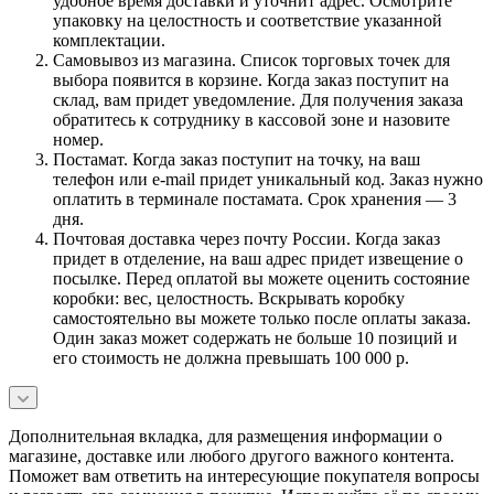
удобное время доставки и уточнит адрес. Осмотрите
упаковку на целостность и соответствие указанной
комплектации.
Самовывоз из магазина. Список торговых точек для
выбора появится в корзине. Когда заказ поступит на
склад, вам придет уведомление. Для получения заказа
обратитесь к сотруднику в кассовой зоне и назовите
номер.
Постамат. Когда заказ поступит на точку, на ваш
телефон или e-mail придет уникальный код. Заказ нужно
оплатить в терминале постамата. Срок хранения — 3
дня.
Почтовая доставка через почту России. Когда заказ
придет в отделение, на ваш адрес придет извещение о
посылке. Перед оплатой вы можете оценить состояние
коробки: вес, целостность. Вскрывать коробку
самостоятельно вы можете только после оплаты заказа.
Один заказ может содержать не больше 10 позиций и
его стоимость не должна превышать 100 000 р.
Дополнительная вкладка, для размещения информации о
магазине, доставке или любого другого важного контента.
Поможет вам ответить на интересующие покупателя вопросы