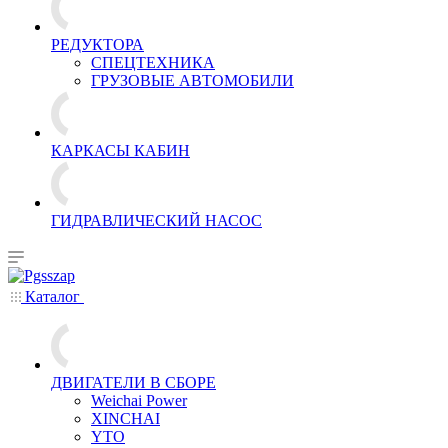
РЕДУКТОРА
СПЕЦТЕХНИКА
ГРУЗОВЫЕ АВТОМОБИЛИ
КАРКАСЫ КАБИН
ГИДРАВЛИЧЕСКИЙ НАСОС
Каталог
ДВИГАТЕЛИ В СБОРЕ
Weichai Power
XINCHAI
YTO