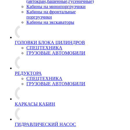
(автокран,башенные,гусеничные)
Кабины на минипоргрузчики
Кабины на фронтальные
поргрузчики
Кабины на экскаваторы
ГОЛОВКИ БЛОКА ЦИЛИНДРОВ
СПЕЦТЕХНИКА
ГРУЗОВЫЕ АВТОМОБИЛИ
РЕДУКТОРА
СПЕЦТЕХНИКА
ГРУЗОВЫЕ АВТОМОБИЛИ
КАРКАСЫ КАБИН
ГИДРАВЛИЧЕСКИЙ НАСОС