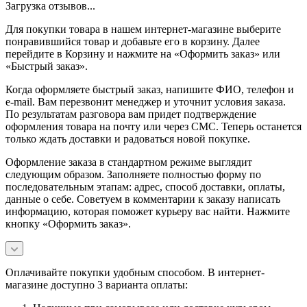
Загрузка отзывов...
Для покупки товара в нашем интернет-магазине выберите
понравившийся товар и добавьте его в корзину. Далее
перейдите в Корзину и нажмите на «Оформить заказ» или
«Быстрый заказ».
Когда оформляете быстрый заказ, напишите ФИО, телефон и
e-mail. Вам перезвонит менеджер и уточнит условия заказа.
По результатам разговора вам придет подтверждение
оформления товара на почту или через СМС. Теперь останется
только ждать доставки и радоваться новой покупке.
Оформление заказа в стандартном режиме выглядит
следующим образом. Заполняете полностью форму по
последовательным этапам: адрес, способ доставки, оплаты,
данные о себе. Советуем в комментарии к заказу написать
информацию, которая поможет курьеру вас найти. Нажмите
кнопку «Оформить заказ».
Оплачивайте покупки удобным способом. В интернет-
магазине доступно 3 варианта оплаты: