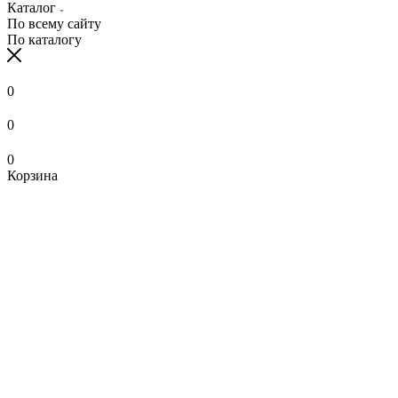
Каталог
По всему сайту
По каталогу
0
0
0
Корзина