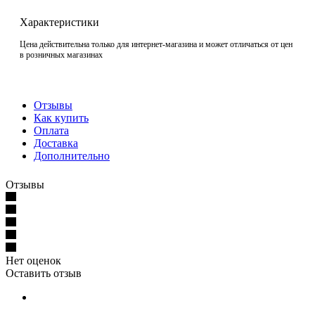
Характеристики
Цена действительна только для интернет-магазина и может отличаться от цен
в розничных магазинах
Отзывы
Как купить
Оплата
Доставка
Дополнительно
Отзывы
Нет оценок
Оставить отзыв