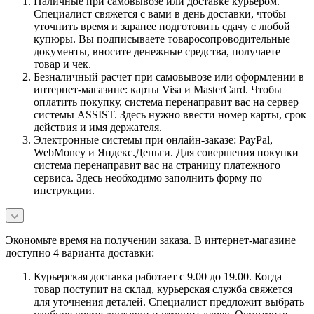
Наличные при самовывозе или доставке курьером.
Специалист свяжется с вами в день доставки, чтобы
уточнить время и заранее подготовить сдачу с любой
купюры. Вы подписываете товаросопроводительные
документы, вносите денежные средства, получаете
товар и чек.
Безналичный расчет при самовывозе или оформлении в
интернет-магазине: карты Visa и MasterCard. Чтобы
оплатить покупку, система перенаправит вас на сервер
системы ASSIST. Здесь нужно ввести номер карты, срок
действия и имя держателя.
Электронные системы при онлайн-заказе: PayPal,
WebMoney и Яндекс.Деньги. Для совершения покупки
система перенаправит вас на страницу платежного
сервиса. Здесь необходимо заполнить форму по
инструкции.
Экономьте время на получении заказа. В интернет-магазине
доступно 4 варианта доставки:
Курьерская доставка работает с 9.00 до 19.00. Когда
товар поступит на склад, курьерская служба свяжется
для уточнения деталей. Специалист предложит выбрать