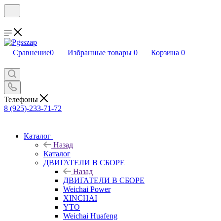
Сравнение
0
Избранные товары
0
Корзина
0
Телефоны
8 (925)-233-71-72
Каталог
Назад
Каталог
ДВИГАТЕЛИ В СБОРЕ
Назад
ДВИГАТЕЛИ В СБОРЕ
Weichai Power
XINCHAI
YTO
Weichai Huafeng