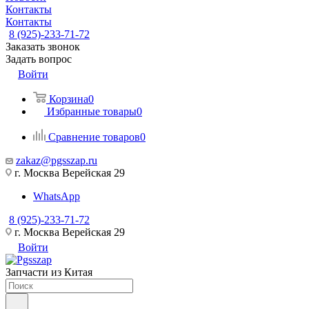
Контакты
Контакты
8 (925)-233-71-72
Заказать звонок
Задать вопрос
Войти
Корзина
0
Избранные товары
0
Сравнение товаров
0
zakaz@pgsszap.ru
г. Москва Верейская 29
WhatsApp
8 (925)-233-71-72
г. Москва Верейская 29
Войти
Запчасти из Китая