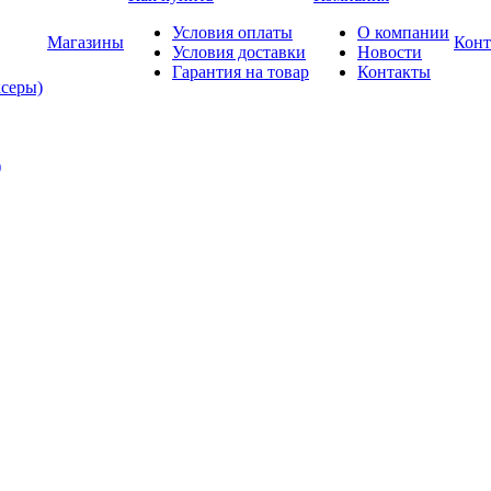
Условия оплаты
О компании
Магазины
Конт
Условия доставки
Новости
Гарантия на товар
Контакты
ксеры)
)