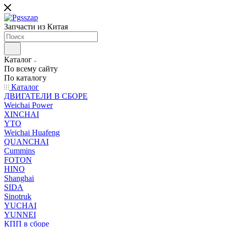
Запчасти из Китая
Каталог
По всему сайту
По каталогу
Каталог
ДВИГАТЕЛИ В СБОРЕ
Weichai Power
XINCHAI
YTO
Weichai Huafeng
QUANCHAI
Cummins
FOTON
HINO
Shanghai
SIDA
Sinotruk
YUCHAI
YUNNEI
КПП в сборе