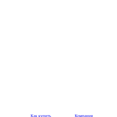
Как купить
Компания