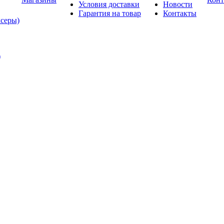
Условия доставки
Новости
Гарантия на товар
Контакты
ксеры)
)