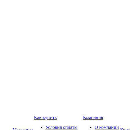
Как купить
Компания
Условия оплаты
О компании
Магазины
Конт