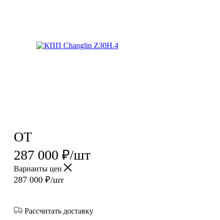
ОТ
287 000
₽
/шт
Варианты цен
287 000
₽
/шт
Рассчитать доставку