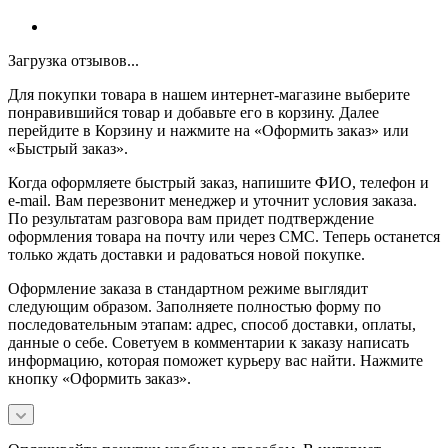
Загрузка отзывов...
Для покупки товара в нашем интернет-магазине выберите
понравившийся товар и добавьте его в корзину. Далее
перейдите в Корзину и нажмите на «Оформить заказ» или
«Быстрый заказ».
Когда оформляете быстрый заказ, напишите ФИО, телефон и
e-mail. Вам перезвонит менеджер и уточнит условия заказа.
По результатам разговора вам придет подтверждение
оформления товара на почту или через СМС. Теперь останется
только ждать доставки и радоваться новой покупке.
Оформление заказа в стандартном режиме выглядит
следующим образом. Заполняете полностью форму по
последовательным этапам: адрес, способ доставки, оплаты,
данные о себе. Советуем в комментарии к заказу написать
информацию, которая поможет курьеру вас найти. Нажмите
кнопку «Оформить заказ».