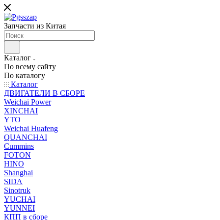
Запчасти из Китая
Каталог
По всему сайту
По каталогу
Каталог
ДВИГАТЕЛИ В СБОРЕ
Weichai Power
XINCHAI
YTO
Weichai Huafeng
QUANCHAI
Cummins
FOTON
HINO
Shanghai
SIDA
Sinotruk
YUCHAI
YUNNEI
КПП в сборе