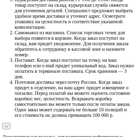
товар поступит на склад, курьерская служба свяжется
для уточнения деталей. Специалист предложит выбрать
удобное время доставки и уточнит адрес. Осмотрите
упаковку на целостность и соответствие указанной
комплектации.
Самовывоз из магазина. Список торговых точек для
выбора появится в корзине. Когда заказ поступит на
склад, вам придет уведомление. Для получения заказа
обратитесь к сотруднику в кассовой зоне и назовите
номер.
Постамат. Когда заказ поступит на точку, на ваш
телефон или e-mail придет уникальный код. Заказ нужно
оплатить в терминале постамата. Срок хранения — 3
дня.
Почтовая доставка через почту России. Когда заказ
придет в отделение, на ваш адрес придет извещение о
посылке. Перед оплатой вы можете оценить состояние
коробки: вес, целостность. Вскрывать коробку
самостоятельно вы можете только после оплаты заказа.
Один заказ может содержать не больше 10 позиций и
его стоимость не должна превышать 100 000 р.
Дополнительная вкладка, для размещения информации о