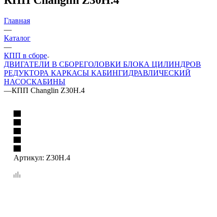
Главная
—
Каталог
—
КПП в сборе
ДВИГАТЕЛИ В СБОРЕ
ГОЛОВКИ БЛОКА ЦИЛИНДРОВ
РЕДУКТОРА
КАРКАСЫ КАБИН
ГИДРАВЛИЧЕСКИЙ
НАСОС
КАБИНЫ
—
КПП Changlin Z30H.4
Артикул:
Z30H.4