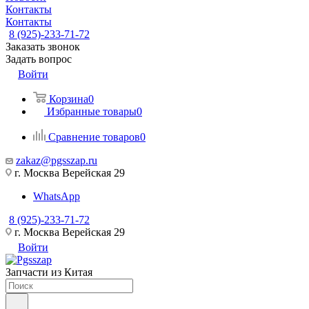
Контакты
Контакты
8 (925)-233-71-72
Заказать звонок
Задать вопрос
Войти
Корзина
0
Избранные товары
0
Сравнение товаров
0
zakaz@pgsszap.ru
г. Москва Верейская 29
WhatsApp
8 (925)-233-71-72
г. Москва Верейская 29
Войти
Запчасти из Китая