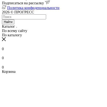
Подписаться на рассылку
Политика конфиденциальности
2026 © ПРОГРЕСС
Найти
Каталог
По всему сайту
По каталогу
0
0
0
Корзина