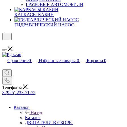
ГРУЗОВЫЕ АВТОМОБИЛИ
КАРКАСЫ КАБИН
ГИДРАВЛИЧЕСКИЙ НАСОС
Сравнение
0
Избранные товары
0
Корзина
0
Телефоны
8 (925)-233-71-72
Каталог
Назад
Каталог
ДВИГАТЕЛИ В СБОРЕ