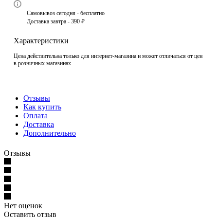
Самовывоз сегодня - бесплатно
Доставка завтра - 390 ₽
Характеристики
Цена действительна только для интернет-магазина и может отличаться от цен
в розничных магазинах
Отзывы
Как купить
Оплата
Доставка
Дополнительно
Отзывы
Нет оценок
Оставить отзыв