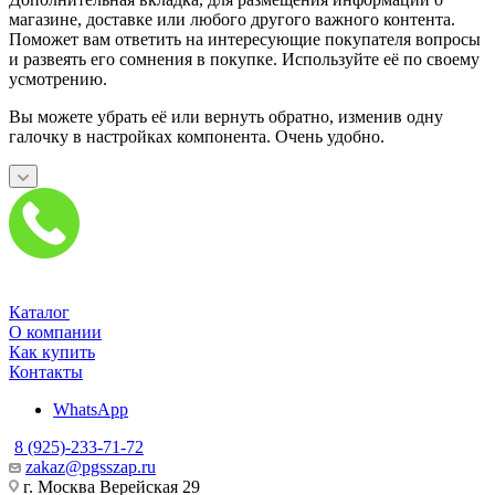
магазине, доставке или любого другого важного контента.
Поможет вам ответить на интересующие покупателя вопросы
и развеять его сомнения в покупке. Используйте её по своему
усмотрению.
Вы можете убрать её или вернуть обратно, изменив одну
галочку в настройках компонента. Очень удобно.
Каталог
О компании
Как купить
Контакты
WhatsApp
8 (925)-233-71-72
zakaz@pgsszap.ru
г. Москва Верейская 29