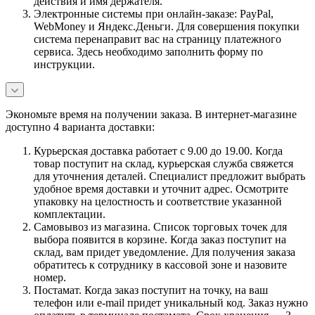
действия и имя держателя.
Электронные системы при онлайн-заказе: PayPal,
WebMoney и Яндекс.Деньги. Для совершения покупки
система перенаправит вас на страницу платежного
сервиса. Здесь необходимо заполнить форму по
инструкции.
Экономьте время на получении заказа. В интернет-магазине
доступно 4 варианта доставки:
Курьерская доставка работает с 9.00 до 19.00. Когда
товар поступит на склад, курьерская служба свяжется
для уточнения деталей. Специалист предложит выбрать
удобное время доставки и уточнит адрес. Осмотрите
упаковку на целостность и соответствие указанной
комплектации.
Самовывоз из магазина. Список торговых точек для
выбора появится в корзине. Когда заказ поступит на
склад, вам придет уведомление. Для получения заказа
обратитесь к сотруднику в кассовой зоне и назовите
номер.
Постамат. Когда заказ поступит на точку, на ваш
телефон или e-mail придет уникальный код. Заказ нужно