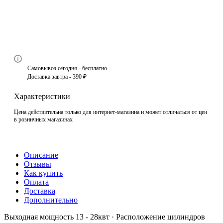
Самовывоз сегодня - бесплатно
Доставка завтра - 390 ₽
Характеристики
Цена действительна только для интернет-магазина и может отличаться от цен
в розничных магазинах
Описание
Отзывы
Как купить
Оплата
Доставка
Дополнительно
Выходная мощность 13 - 28квт · Расположение цилиндров