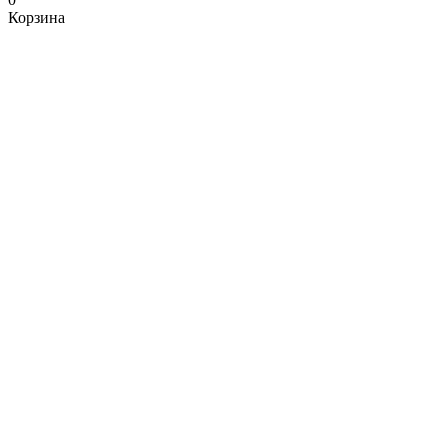
Корзина