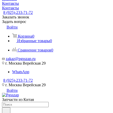
Контакты
Контакты
8 (925)-233-71-72
Заказать звонок
Задать вопрос
Войти
Корзина
0
Избранные товары
0
Сравнение товаров
0
zakaz@pgsszap.ru
г. Москва Верейская 29
WhatsApp
8 (925)-233-71-72
г. Москва Верейская 29
Войти
Запчасти из Китая