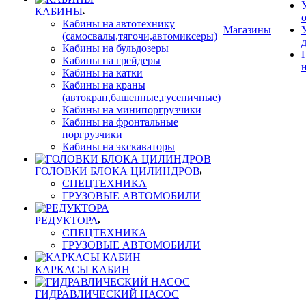
КАБИНЫ
Кабины на автотехнику
Магазины
(самосвалы,тягочи,автомиксеры)
Кабины на бульдозеры
Кабины на грейдеры
Кабины на катки
Кабины на краны
(автокран,башенные,гусеничные)
Кабины на минипоргрузчики
Кабины на фронтальные
поргрузчики
Кабины на экскаваторы
ГОЛОВКИ БЛОКА ЦИЛИНДРОВ
СПЕЦТЕХНИКА
ГРУЗОВЫЕ АВТОМОБИЛИ
РЕДУКТОРА
СПЕЦТЕХНИКА
ГРУЗОВЫЕ АВТОМОБИЛИ
КАРКАСЫ КАБИН
ГИДРАВЛИЧЕСКИЙ НАСОС