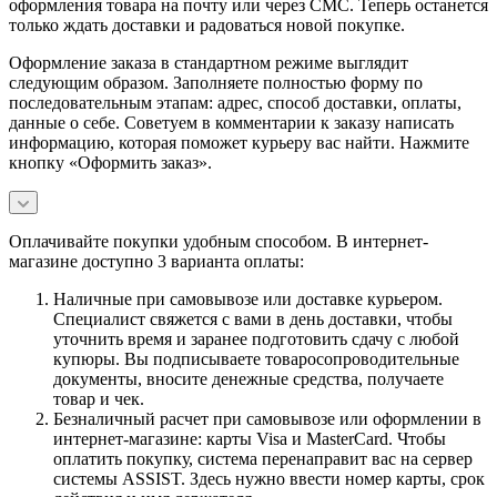
оформления товара на почту или через СМС. Теперь останется
только ждать доставки и радоваться новой покупке.
Оформление заказа в стандартном режиме выглядит
следующим образом. Заполняете полностью форму по
последовательным этапам: адрес, способ доставки, оплаты,
данные о себе. Советуем в комментарии к заказу написать
информацию, которая поможет курьеру вас найти. Нажмите
кнопку «Оформить заказ».
Оплачивайте покупки удобным способом. В интернет-
магазине доступно 3 варианта оплаты:
Наличные при самовывозе или доставке курьером.
Специалист свяжется с вами в день доставки, чтобы
уточнить время и заранее подготовить сдачу с любой
купюры. Вы подписываете товаросопроводительные
документы, вносите денежные средства, получаете
товар и чек.
Безналичный расчет при самовывозе или оформлении в
интернет-магазине: карты Visa и MasterCard. Чтобы
оплатить покупку, система перенаправит вас на сервер
системы ASSIST. Здесь нужно ввести номер карты, срок