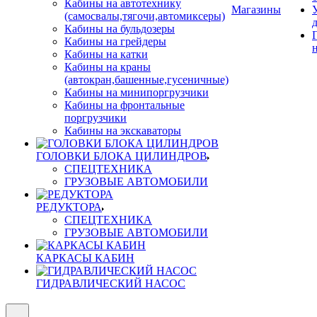
Кабины на автотехнику
Магазины
(самосвалы,тягочи,автомиксеры)
Кабины на бульдозеры
Кабины на грейдеры
Кабины на катки
Кабины на краны
(автокран,башенные,гусеничные)
Кабины на минипоргрузчики
Кабины на фронтальные
поргрузчики
Кабины на экскаваторы
ГОЛОВКИ БЛОКА ЦИЛИНДРОВ
СПЕЦТЕХНИКА
ГРУЗОВЫЕ АВТОМОБИЛИ
РЕДУКТОРА
СПЕЦТЕХНИКА
ГРУЗОВЫЕ АВТОМОБИЛИ
КАРКАСЫ КАБИН
ГИДРАВЛИЧЕСКИЙ НАСОС