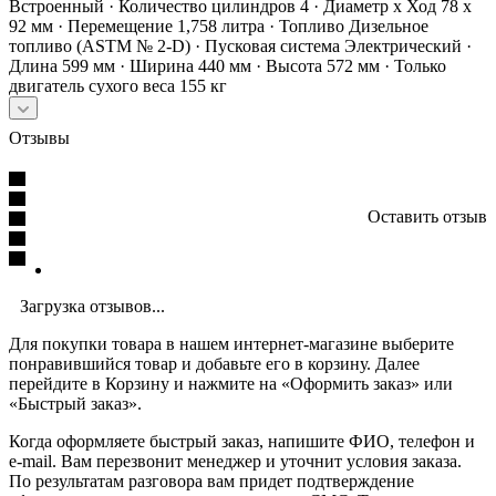
Встроенный · Количество цилиндров 4 · Диаметр x Ход 78 x
92 мм · Перемещение 1,758 литра · Топливо Дизельное
топливо (ASTM № 2-D) · Пусковая система Электрический ·
Длина 599 мм · Ширина 440 мм · Высота 572 мм · Только
двигатель сухого веса 155 кг
Отзывы
Оставить отзыв
Загрузка отзывов...
Для покупки товара в нашем интернет-магазине выберите
понравившийся товар и добавьте его в корзину. Далее
перейдите в Корзину и нажмите на «Оформить заказ» или
«Быстрый заказ».
Когда оформляете быстрый заказ, напишите ФИО, телефон и
e-mail. Вам перезвонит менеджер и уточнит условия заказа.
По результатам разговора вам придет подтверждение