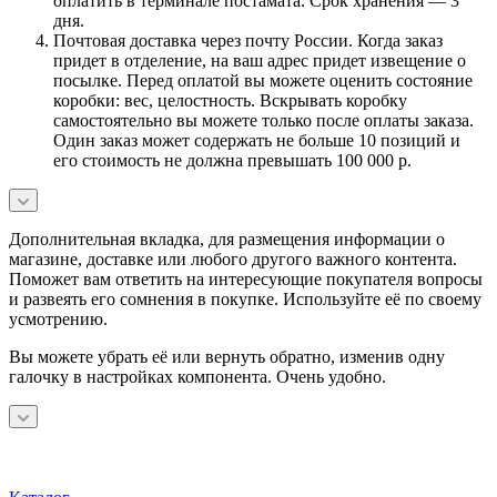
оплатить в терминале постамата. Срок хранения — 3
дня.
Почтовая доставка через почту России. Когда заказ
придет в отделение, на ваш адрес придет извещение о
посылке. Перед оплатой вы можете оценить состояние
коробки: вес, целостность. Вскрывать коробку
самостоятельно вы можете только после оплаты заказа.
Один заказ может содержать не больше 10 позиций и
его стоимость не должна превышать 100 000 р.
Дополнительная вкладка, для размещения информации о
магазине, доставке или любого другого важного контента.
Поможет вам ответить на интересующие покупателя вопросы
и развеять его сомнения в покупке. Используйте её по своему
усмотрению.
Вы можете убрать её или вернуть обратно, изменив одну
галочку в настройках компонента. Очень удобно.