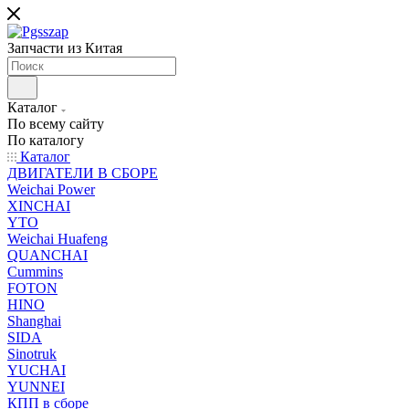
Запчасти из Китая
Каталог
По всему сайту
По каталогу
Каталог
ДВИГАТЕЛИ В СБОРЕ
Weichai Power
XINCHAI
YTO
Weichai Huafeng
QUANCHAI
Cummins
FOTON
HINO
Shanghai
SIDA
Sinotruk
YUCHAI
YUNNEI
КПП в сборе