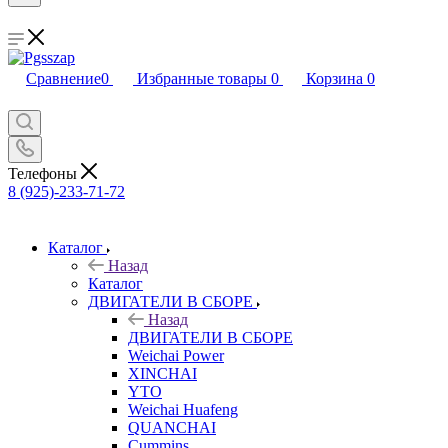
Сравнение
0
Избранные товары
0
Корзина
0
Телефоны
8 (925)-233-71-72
Каталог
Назад
Каталог
ДВИГАТЕЛИ В СБОРЕ
Назад
ДВИГАТЕЛИ В СБОРЕ
Weichai Power
XINCHAI
YTO
Weichai Huafeng
QUANCHAI
Cummins