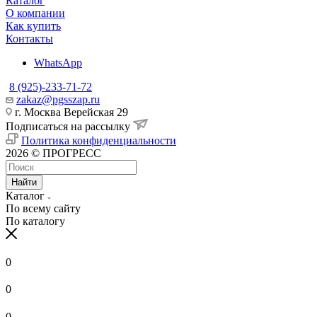
Каталог
О компании
Как купить
Контакты
WhatsApp
8 (925)-233-71-72
zakaz@pgsszap.ru
г. Москва Верейская 29
Подписаться на рассылку
Политика конфиденциальности
2026 © ПРОГРЕСС
Найти
Каталог
По всему сайту
По каталогу
0
0
0