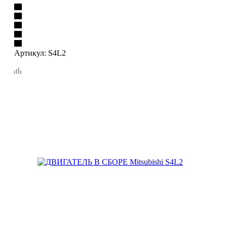
Артикул:
S4L2