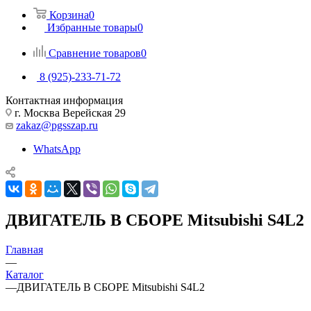
Корзина
0
Избранные товары
0
Сравнение товаров
0
8 (925)-233-71-72
Контактная информация
г. Москва Верейская 29
zakaz@pgsszap.ru
WhatsApp
ДВИГАТЕЛЬ В СБОРЕ Mitsubishi S4L2
Главная
—
Каталог
—
ДВИГАТЕЛЬ В СБОРЕ Mitsubishi S4L2