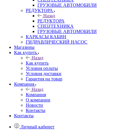
ГРУЗОВЫЕ АВТОМОБИЛИ
РЕДУКТОРА
Назад
РЕДУКТОРА
СПЕЦТЕХНИКА
ГРУЗОВЫЕ АВТОМОБИЛИ
КАРКАСЫ КАБИН
ГИДРАВЛИЧЕСКИЙ НАСОС
Магазины
Как купить
Назад
Как купить
Условия оплаты
Условия доставки
Гарантия на товар
Компания
Назад
Компания
О компании
Новости
Контакты
Контакты
Личный кабинет